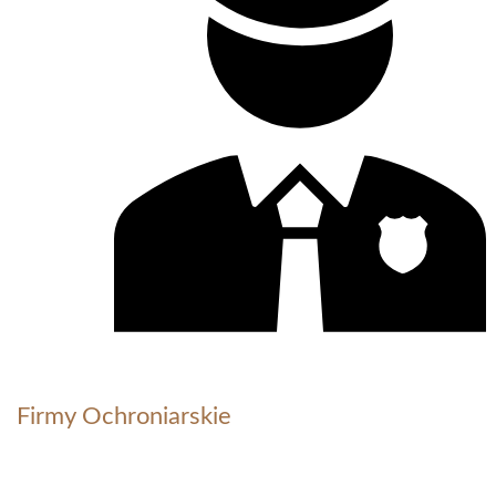
Firmy Ochroniarskie