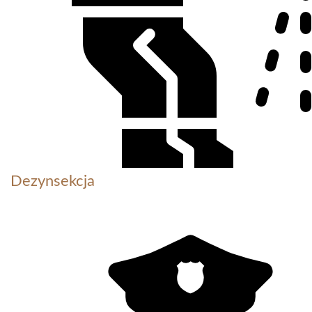
Dezynsekcja