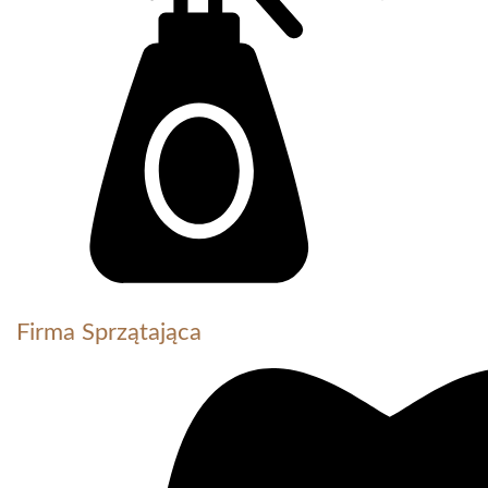
Firma Sprzątająca