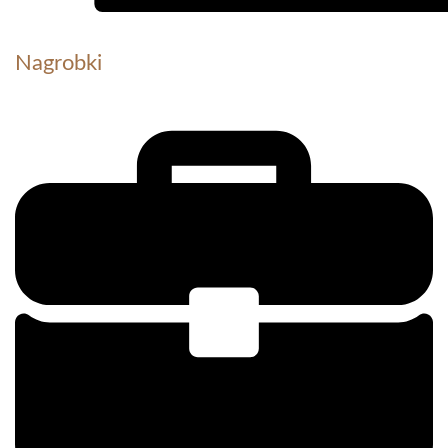
Nagrobki