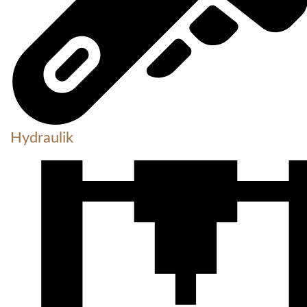
Hydraulik