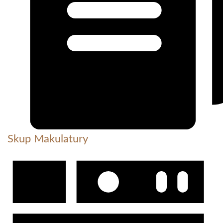
Skup Makulatury