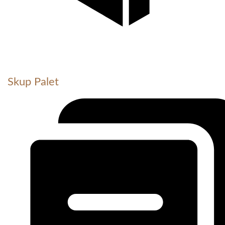
Skup Palet