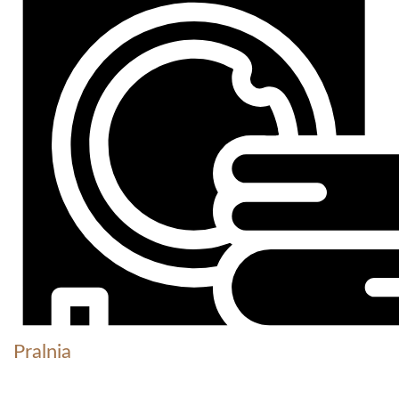
Pralnia