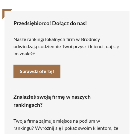
Przedsiębiorco! Dołącz do nas!
Nasze rankingi lokalnych firm w Brodnicy
odwiedzają codziennie Twoi przyszli klienci, daj się
im znaleźć.
Sprawdź ofertę!
Znalazłeś swoją firmę w naszych
rankingach?
Twoja firma zajmuje miejsce na podium w
rankingu? Wyróżnij się i pokaż swoim klientom, że