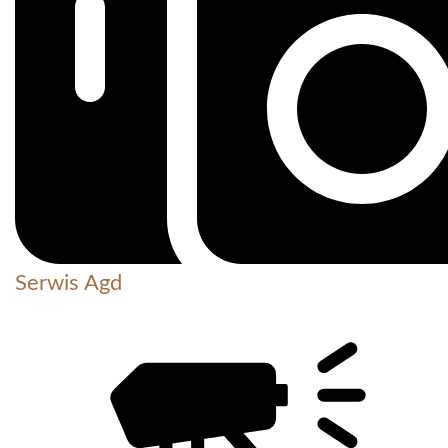
Serwis Agd