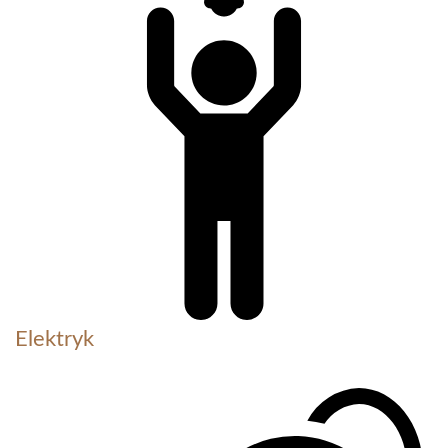
Elektryk