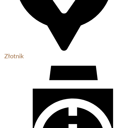
Złotnik