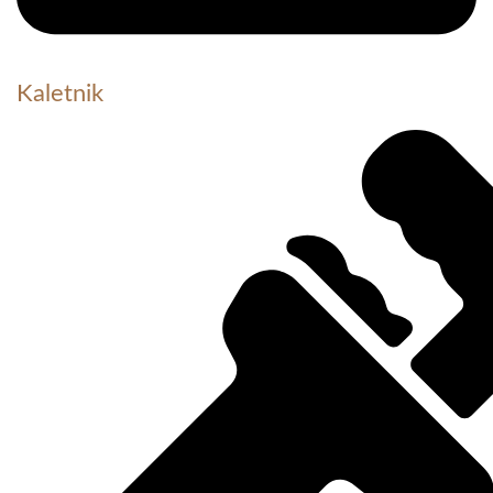
Kaletnik