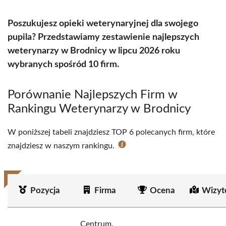
Poszukujesz opieki weterynaryjnej dla swojego
pupila? Przedstawiamy zestawienie najlepszych
weterynarzy w Brodnicy w lipcu 2026 roku
wybranych spośród 10 firm.
Porównanie Najlepszych Firm w
Rankingu Weterynarzy w Brodnicy
W poniższej tabeli znajdziesz TOP 6 polecanych firm, które
znajdziesz w naszym rankingu.
Pozycja
Firma
Ocena
Wizyt
Centrum.