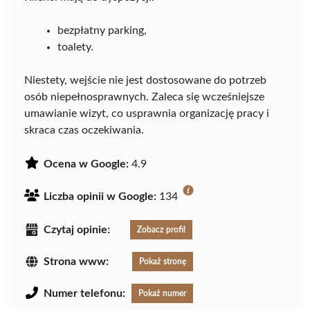
bezpłatny parking,
toalety.
Niestety, wejście nie jest dostosowane do potrzeb
osób niepełnosprawnych. Zaleca się wcześniejsze
umawianie wizyt, co usprawnia organizację pracy i
skraca czas oczekiwania.
Ocena w Google:
4.9
Liczba opinii w Google:
134
Czytaj opinie:
Zobacz profil
Strona www:
Pokaż stronę
Numer telefonu:
Pokaż numer