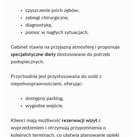
czyszczenie psich zębów,
zabiegi chirurgiczne,
diagnostykę,
pomoc w nagłych sytuacjach.
Gabinet stawia na przyjazną atmosferę i proponuje
specjalistyczne diety
dostosowane do potrzeb
podopiecznych.
Przychodnia jest przystosowana do osób z
niepełnosprawnościami, oferując:
dostępny parking,
wygodne wejście.
Klienci mają możliwość
rezerwacji wizyt
z
wyprzedzeniem i otrzymują przypomnienia o
kolejnych terminach, co ułatwia planowanie opieki