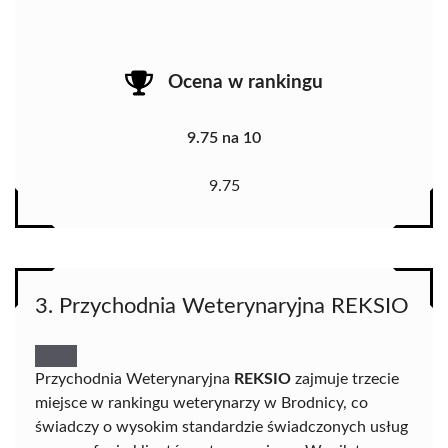
Ocena w rankingu
9.75 na 10
9.75
3. Przychodnia Weterynaryjna REKSIO
Przychodnia Weterynaryjna
REKSIO
zajmuje trzecie
miejsce w rankingu weterynarzy w Brodnicy, co
świadczy o wysokim standardzie świadczonych usług