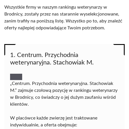
Wszystkie firmy w naszym rankingu weterynarzy w
Brodnicy, zostały przez nas starannie wyselekcjonowane,
zanim trafiły na poniższą listę. Wszystko po to, aby znaleźć
oferty najlepiej odpowiadające Twoim potrzebom.
1. Centrum. Przychodnia
weterynaryjna. Stachowiak M.
„Centrum. Przychodnia weterynaryjna. Stachowiak
M.” zajmuje czołową pozycję w rankingu weterynarzy
w Brodnicy, co świadczy o jej dużym zaufaniu wśród
klientów.
W placówce każde zwierzę jest traktowane
indywidualnie, a oferta obejmuje: