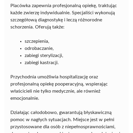
Placówka zapewnia profesjonalną opiekę, traktując
każde zwierzę indywidualnie. Specjaliści wykonują
szczegółową diagnostykę i leczą różnorodne
schorzenia. Oferują także:
szczepienia,
odrobaczanie,
zabiegi sterylizacji,
zabiegi kastracji.
Przychodnia umożliwia hospitalizację oraz
profesjonalną opiekę pooperacyjną, wspierając
właścicieli nie tylko medycznie, ale również
emocjonalnie.
Działając całodobowo, gwarantują błyskawiczną
pomoc w nagłych sytuacjach. Miejsce jest w pełni
przystosowane dla osób z niepełnosprawnościami,