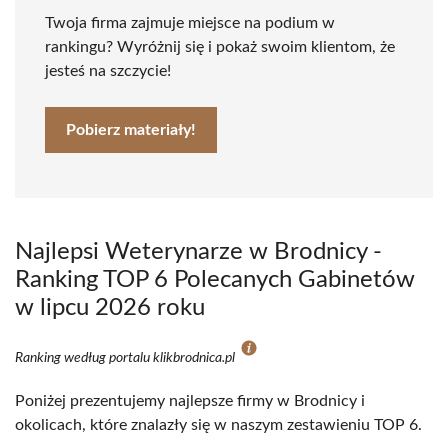
Twoja firma zajmuje miejsce na podium w
rankingu? Wyróżnij się i pokaż swoim klientom, że
jesteś na szczycie!
Pobierz materiały!
Najlepsi Weterynarze w Brodnicy -
Ranking TOP 6 Polecanych Gabinetów
w lipcu 2026 roku
Ranking według portalu klikbrodnica.pl
Poniżej prezentujemy najlepsze firmy w Brodnicy i
okolicach, które znalazły się w naszym zestawieniu TOP 6.