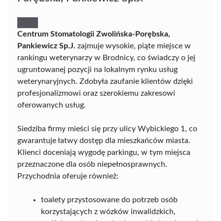
Centrum Stomatologii Zwolińska-Porębska,
Pankiewicz Sp.J.
zajmuje wysokie, piąte miejsce w
rankingu weterynarzy w Brodnicy, co świadczy o jej
ugruntowanej pozycji na lokalnym rynku usług
weterynaryjnych. Zdobyła zaufanie klientów dzięki
profesjonalizmowi oraz szerokiemu zakresowi
oferowanych usług.
Siedziba firmy mieści się przy ulicy Wybickiego 1, co
gwarantuje łatwy dostęp dla mieszkańców miasta.
Klienci doceniają wygodę parkingu, w tym miejsca
przeznaczone dla osób niepełnosprawnych.
Przychodnia oferuje również:
toalety przystosowane do potrzeb osób
korzystających z wózków inwalidzkich,