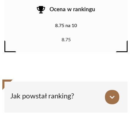
Ocena w rankingu
8.75 na 10
8.75
Jak powstał ranking?