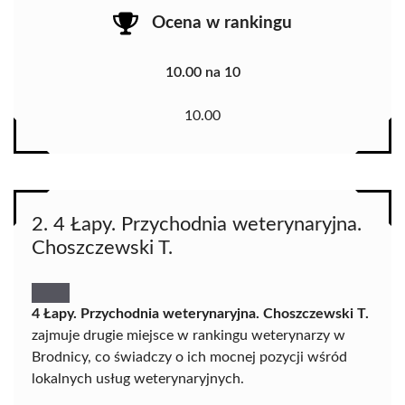
Ocena w rankingu
10.00 na 10
10.00
2. 4 Łapy. Przychodnia weterynaryjna.
Choszczewski T.
4 Łapy. Przychodnia weterynaryjna. Choszczewski T.
zajmuje drugie miejsce w rankingu weterynarzy w
Brodnicy, co świadczy o ich mocnej pozycji wśród
lokalnych usług weterynaryjnych.