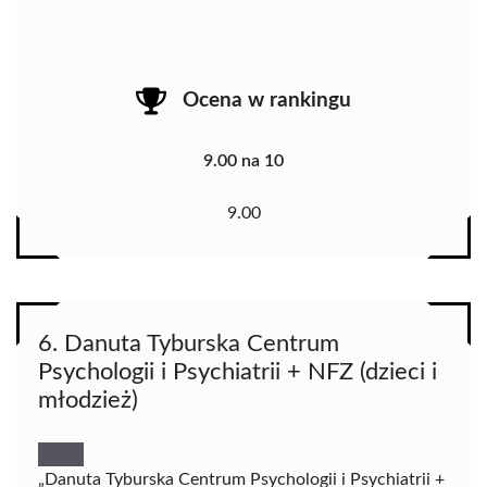
Ocena w rankingu
9.00 na 10
9.00
6. Danuta Tyburska Centrum
Psychologii i Psychiatrii + NFZ (dzieci i
młodzież)
„Danuta Tyburska Centrum Psychologii i Psychiatrii +