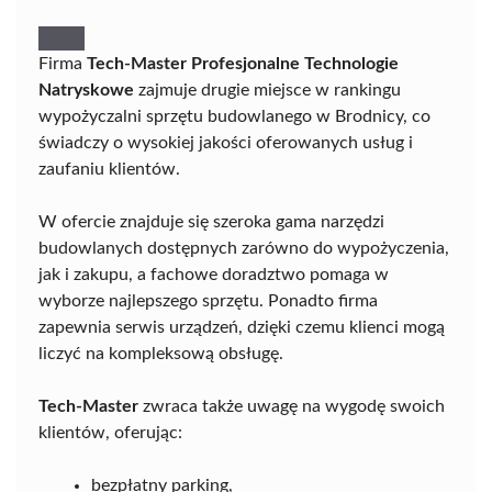
Firma
Tech-Master Profesjonalne Technologie
Natryskowe
zajmuje drugie miejsce w rankingu
wypożyczalni sprzętu budowlanego w Brodnicy, co
świadczy o wysokiej jakości oferowanych usług i
zaufaniu klientów.
W ofercie znajduje się szeroka gama narzędzi
budowlanych dostępnych zarówno do wypożyczenia,
jak i zakupu, a fachowe doradztwo pomaga w
wyborze najlepszego sprzętu. Ponadto firma
zapewnia serwis urządzeń, dzięki czemu klienci mogą
liczyć na kompleksową obsługę.
Tech-Master
zwraca także uwagę na wygodę swoich
klientów, oferując:
bezpłatny parking,