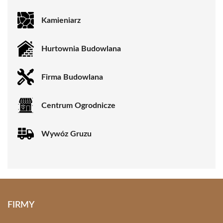
Kamieniarz
Hurtownia Budowlana
Firma Budowlana
Centrum Ogrodnicze
Wywóz Gruzu
FIRMY