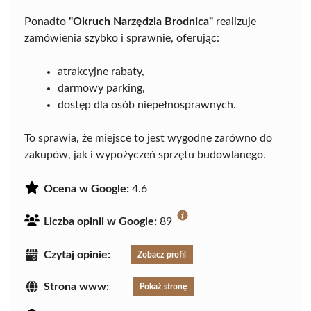
Ponadto
"Okruch Narzędzia Brodnica"
realizuje
zamówienia szybko i sprawnie, oferując:
atrakcyjne rabaty,
darmowy parking,
dostęp dla osób niepełnosprawnych.
To sprawia, że miejsce to jest wygodne zarówno do
zakupów, jak i wypożyczeń sprzętu budowlanego.
Ocena w Google:
4.6
Liczba opinii w Google:
89
Czytaj opinie:
Zobacz profil
Strona www:
Pokaż stronę