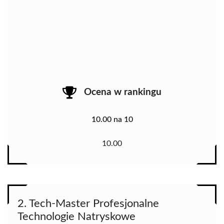
Ocena w rankingu
10.00 na 10
10.00
2. Tech-Master Profesjonalne
Technologie Natryskowe