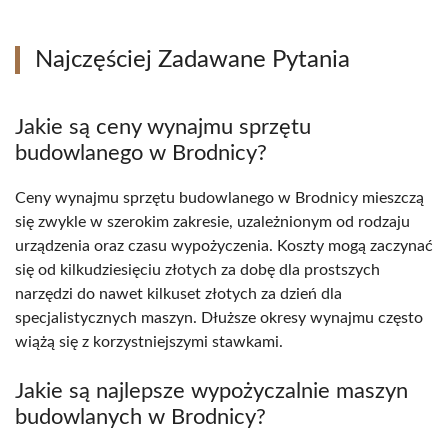
Najczęściej Zadawane Pytania
Jakie są ceny wynajmu sprzętu
budowlanego w Brodnicy?
Ceny wynajmu sprzętu budowlanego w Brodnicy mieszczą
się zwykle w szerokim zakresie, uzależnionym od rodzaju
urządzenia oraz czasu wypożyczenia. Koszty mogą zaczynać
się od kilkudziesięciu złotych za dobę dla prostszych
narzędzi do nawet kilkuset złotych za dzień dla
specjalistycznych maszyn. Dłuższe okresy wynajmu często
wiążą się z korzystniejszymi stawkami.
Jakie są najlepsze wypożyczalnie maszyn
budowlanych w Brodnicy?