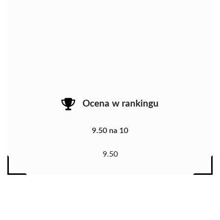
Ocena w rankingu
9.50 na 10
9.50