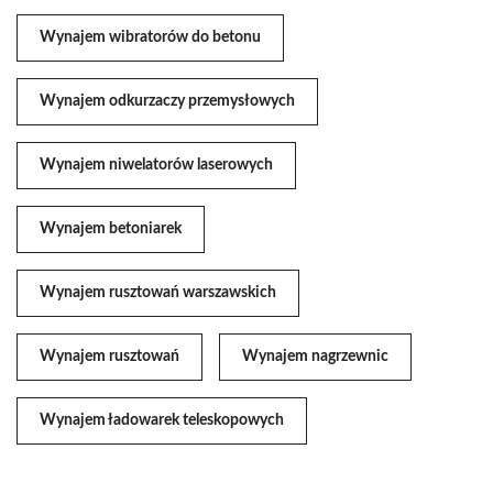
Wynajem wibratorów do betonu
Wynajem odkurzaczy przemysłowych
Wynajem niwelatorów laserowych
Wynajem betoniarek
Wynajem rusztowań warszawskich
Wynajem rusztowań
Wynajem nagrzewnic
Wynajem ładowarek teleskopowych