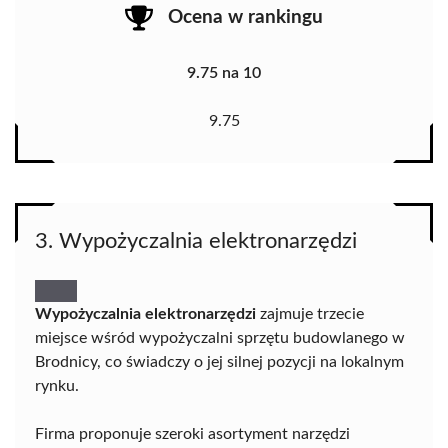
Ocena w rankingu
9.75 na 10
9.75
3. Wypożyczalnia elektronarzędzi
Wypożyczalnia elektronarzędzi
zajmuje trzecie
miejsce wśród wypożyczalni sprzętu budowlanego w
Brodnicy, co świadczy o jej silnej pozycji na lokalnym
rynku.
Firma proponuje szeroki asortyment narzędzi