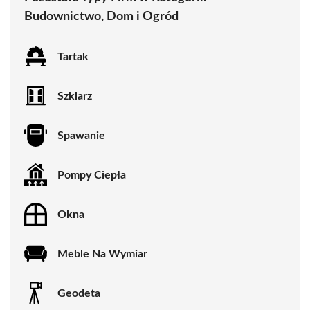
Budownictwo, Dom i Ogród
Tartak
Szklarz
Spawanie
Pompy Ciepła
Okna
Meble Na Wymiar
Geodeta