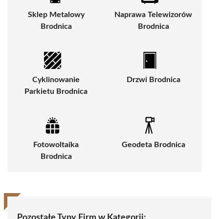
Sklep Metalowy
Naprawa Telewizorów
Brodnica
Brodnica
Cyklinowanie
Drzwi Brodnica
Parkietu Brodnica
Fotowoltaika
Geodeta Brodnica
Brodnica
Pozostałe Typy Firm w Kategorii: