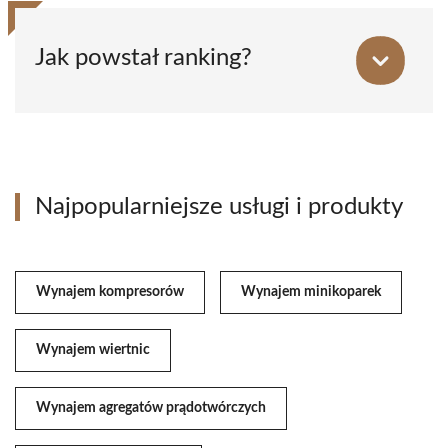
Jak powstał ranking?
Najpopularniejsze usługi i produkty
Wynajem kompresorów
Wynajem minikoparek
Wynajem wiertnic
Wynajem agregatów prądotwórczych