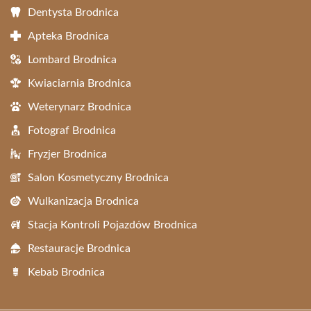
Dentysta Brodnica
Apteka Brodnica
Lombard Brodnica
Kwiaciarnia Brodnica
Weterynarz Brodnica
Fotograf Brodnica
Fryzjer Brodnica
Salon Kosmetyczny Brodnica
Wulkanizacja Brodnica
Stacja Kontroli Pojazdów Brodnica
Restauracje Brodnica
Kebab Brodnica