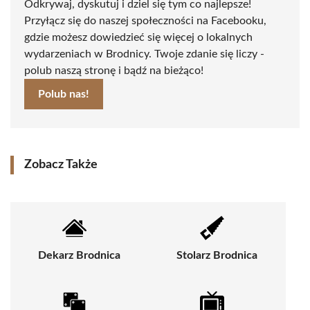
Odkrywaj, dyskutuj i dziel się tym co najlepsze!
Przyłącz się do naszej społeczności na Facebooku,
gdzie możesz dowiedzieć się więcej o lokalnych
wydarzeniach w Brodnicy. Twoje zdanie się liczy -
polub naszą stronę i bądź na bieżąco!
Polub nas!
Zobacz Także
Dekarz Brodnica
Stolarz Brodnica