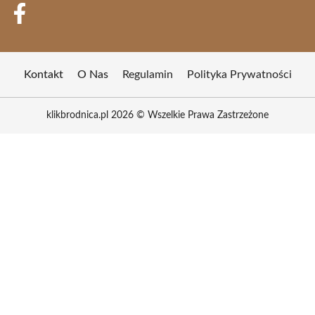
Kontakt
O Nas
Regulamin
Polityka Prywatności
klikbrodnica.pl 2026 © Wszelkie Prawa Zastrzeżone