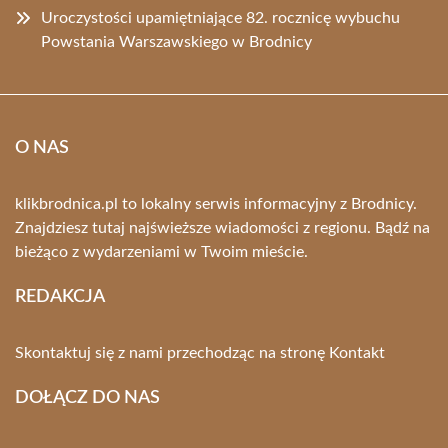
Uroczystości upamiętniające 82. rocznicę wybuchu
Powstania Warszawskiego w Brodnicy
O NAS
klikbrodnica.pl to lokalny serwis informacyjny z Brodnicy.
Znajdziesz tutaj najświeższe wiadomości z regionu. Bądź na
bieżąco z wydarzeniami w Twoim mieście.
REDAKCJA
Skontaktuj się z nami przechodząc na stronę
Kontakt
DOŁĄCZ DO NAS