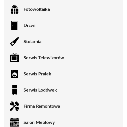
Fotowoltaika
Drzwi
Stolarnia
Serwis Telewizorów
Serwis Pralek
Serwis Lodówek
Firma Remontowa
Salon Meblowy