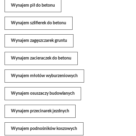
Wynajem pił do betonu
Wynajem szlifierek do betonu
Wynajem zagęszczarek gruntu
Wynajem zacieraczek do betonu
Wynajem młotów wyburzeniowych
Wynajem osuszaczy budowlanych
Wynajem przecinarek jezdnych
Wynajem podnośników koszowych