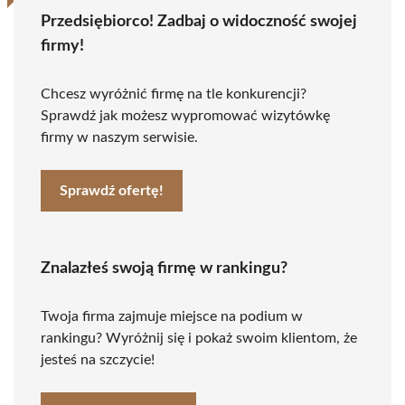
Przedsiębiorco! Zadbaj o widoczność swojej
firmy!
Chcesz wyróżnić firmę na tle konkurencji?
Sprawdź jak możesz wypromować wizytówkę
firmy w naszym serwisie.
Sprawdź ofertę!
Znalazłeś swoją firmę w rankingu?
Twoja firma zajmuje miejsce na podium w
rankingu? Wyróżnij się i pokaż swoim klientom, że
jesteś na szczycie!