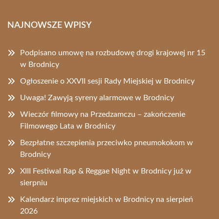
NAJNOWSZE WPISY
Podpisano umowę na rozbudowę drogi krajowej nr 15
w Brodnicy
Ogłoszenie o XXVII sesji Rady Miejskiej w Brodnicy
Uwaga! Zawyją syreny alarmowe w Brodnicy
Wieczór filmowy na Przedzamczu – zakończenie
Filmowego Lata w Brodnicy
Bezpłatne szczepienia przeciwko pneumokokom w
Brodnicy
XIII Festiwal Rap & Reggae Night w Brodnicy już w
sierpniu
Kalendarz imprez miejskich w Brodnicy na sierpień
2026