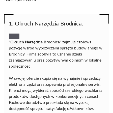
Twoim potrzebom.
1. Okruch Narzędzia Brodnica.
"Okruch Narzędzia Brodnica"
zajmuje czołową
pozycję wśród wypożyczalni sprzętu budowlanego w
Brodnicy. Firma zdobyła to uznanie dzięki
zaangażowaniu oraz pozytywnym opiniom w lokalnej
społeczności.
W swojej ofercie skupia się na wynajmie i sprzedaży
elektronarzędzi oraz zapewnia profesjonalny serwis.
Klienci mogą wybierać spośród szerokiego wachlarza
produktów dostępnych w konkurencyjnych cenach.
Fachowe doradztwo przekłada się na wysoką
dostępność sprzętu i satysfakcję użytkowników.