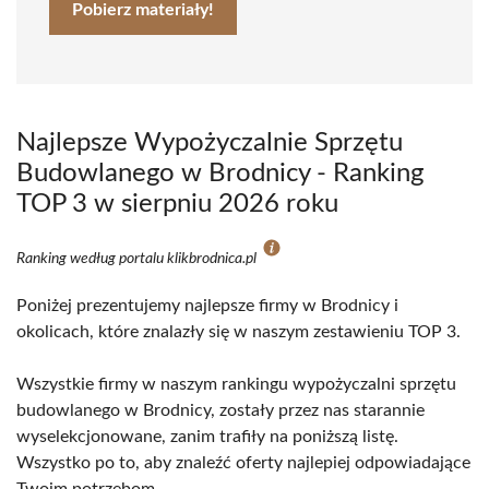
Pobierz materiały!
Najlepsze Wypożyczalnie Sprzętu
Budowlanego w Brodnicy - Ranking
TOP 3 w sierpniu 2026 roku
Ranking według portalu klikbrodnica.pl
Poniżej prezentujemy najlepsze firmy w Brodnicy i
okolicach, które znalazły się w naszym zestawieniu TOP 3.
Wszystkie firmy w naszym rankingu wypożyczalni sprzętu
budowlanego w Brodnicy, zostały przez nas starannie
wyselekcjonowane, zanim trafiły na poniższą listę.
Wszystko po to, aby znaleźć oferty najlepiej odpowiadające