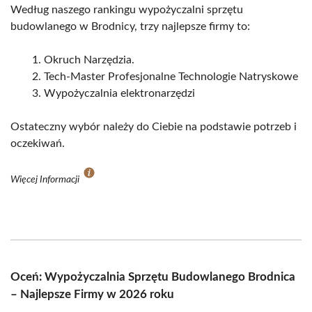
Według naszego rankingu wypożyczalni sprzętu
budowlanego w Brodnicy, trzy najlepsze firmy to:
Okruch Narzędzia.
Tech-Master Profesjonalne Technologie Natryskowe
Wypożyczalnia elektronarzędzi
Ostateczny wybór należy do Ciebie na podstawie potrzeb i
oczekiwań.
Więcej Informacji
Oceń: Wypożyczalnia Sprzętu Budowlanego Brodnica
– Najlepsze Firmy w 2026 roku