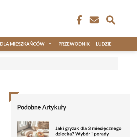
DLA MIESZKAŃCÓW
PRZEWODNIK
LUDZIE
Podobne Artykuły
Jaki gryzak dla 3 miesięcznego
dziecka? Wybór i porady