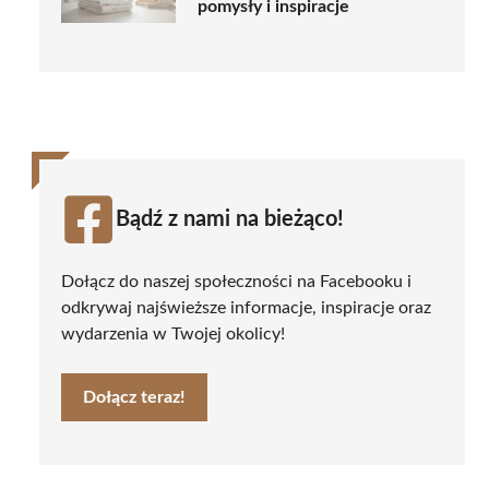
pomysły i inspiracje
Bądź z nami na bieżąco!
Dołącz do naszej społeczności na Facebooku i
odkrywaj najświeższe informacje, inspiracje oraz
wydarzenia w Twojej okolicy!
Dołącz teraz!