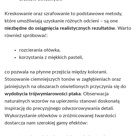
Kreskowanie oraz szrafowanie to podstawowe metody,
które umożliwiają uzyskanie różnych odcieni – są one
niezbędne do osiągnięcia realistycznych rezultatów
. Warto
również spróbować:
rozcierania ołówka,
korzystania z miękkich pasteli,
co pozwala na płynne przejścia między kolorami.
Stosowanie ciemniejszych tonów w zagłębieniach oraz
jaśniejszych na obszarach oświetlonych przyczynia się do
wydobycia trójwymiarowości ptaka
. Obserwacja
naturalnych wzorów na upierzeniu stanowi doskonałą
inspirację do precyzyjnego odwzorowywania detali.
Wykorzystanie ołówków o zróżnicowanej twardości
dostarcza nam szerokiej gamy efektów: