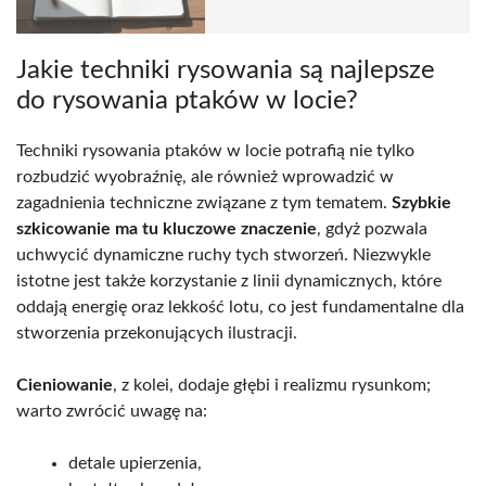
Jakie techniki rysowania są najlepsze
do rysowania ptaków w locie?
Techniki rysowania ptaków w locie potrafią nie tylko
rozbudzić wyobraźnię, ale również wprowadzić w
zagadnienia techniczne związane z tym tematem.
Szybkie
szkicowanie ma tu kluczowe znaczenie
, gdyż pozwala
uchwycić dynamiczne ruchy tych stworzeń. Niezwykle
istotne jest także korzystanie z linii dynamicznych, które
oddają energię oraz lekkość lotu, co jest fundamentalne dla
stworzenia przekonujących ilustracji.
Cieniowanie
, z kolei, dodaje głębi i realizmu rysunkom;
warto zwrócić uwagę na:
detale upierzenia,