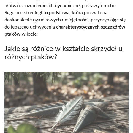
ułatwia zrozumienie ich dynamicznej postawy i ruchu.
Regularne treningi to podstawa, która pozwala na
doskonalenie rysunkowych umiejętności, przyczyniając się
do lepszego uchwycenia
charakterystycznych szczegółów
ptaków
w locie.
Jakie są różnice w kształcie skrzydeł u
różnych ptaków?