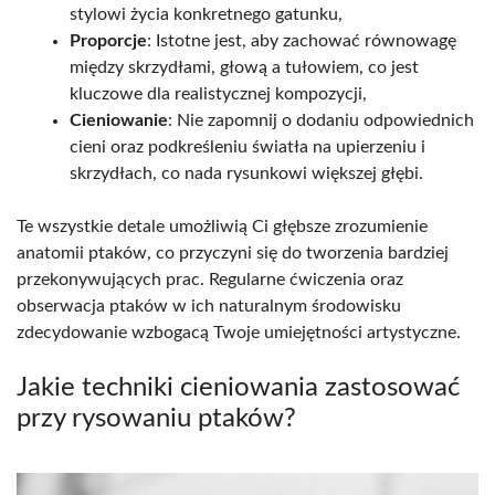
stylowi życia konkretnego gatunku,
Proporcje
: Istotne jest, aby zachować równowagę
między skrzydłami, głową a tułowiem, co jest
kluczowe dla realistycznej kompozycji,
Cieniowanie
: Nie zapomnij o dodaniu odpowiednich
cieni oraz podkreśleniu światła na upierzeniu i
skrzydłach, co nada rysunkowi większej głębi.
Te wszystkie detale umożliwią Ci głębsze zrozumienie
anatomii ptaków, co przyczyni się do tworzenia bardziej
przekonywujących prac. Regularne ćwiczenia oraz
obserwacja ptaków w ich naturalnym środowisku
zdecydowanie wzbogacą Twoje umiejętności artystyczne.
Jakie techniki cieniowania zastosować
przy rysowaniu ptaków?