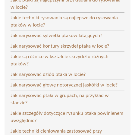
w locie?
Jakie techniki rysowania są najlepsze do rysowania
ptaków w locie?
Jak narysować sylwetki ptaków latających?
Jak narysować kontury skrzydeł ptaka w locie?
Jakie są różnice w kształcie skrzydeł u różnych
ptaków?
Jak narysować dziób ptaka w locie?
Jak narysować głowę notorycznej jaskółki w locie?
Jak narysować ptaki w grupach, na przykład w
stadzie?
Jakie szczegóły dotyczące rysunku ptaka powinienem
uwzględnić?
Jakie techniki cieniowania zastosować przy