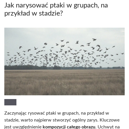
Jak narysować ptaki w grupach, na
przykład w stadzie?
Zaczynając rysować ptaki w grupach, na przykład w
stadzie, warto najpierw stworzyć ogólny zarys. Kluczowe
jest uwzględnienie
kompozycji całego obrazu
. Uchwyt na