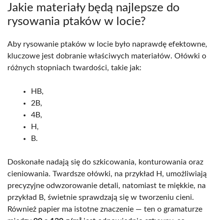
Jakie materiały będą najlepsze do
rysowania ptaków w locie?
Aby rysowanie ptaków w locie było naprawdę efektowne,
kluczowe jest dobranie właściwych materiałów. Ołówki o
różnych stopniach twardości, takie jak:
HB,
2B,
4B,
H,
B.
Doskonałe nadają się do szkicowania, konturowania oraz
cieniowania. Twardsze ołówki, na przykład H, umożliwiają
precyzyjne odwzorowanie detali, natomiast te miękkie, na
przykład B, świetnie sprawdzają się w tworzeniu cieni.
Również papier ma istotne znaczenie — ten o gramaturze