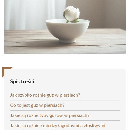
Spis treści
Jak szybko rośnie guz w piersiach?
Co to jest guz w piersiach?
Jakie są różne typy guzów w piersiach?
Jakie są różnice między łagodnymi a złośliwymi