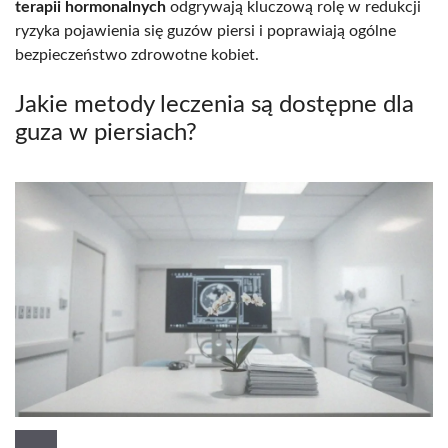
terapii hormonalnych
odgrywają kluczową rolę w redukcji
ryzyka pojawienia się guzów piersi i poprawiają ogólne
bezpieczeństwo zdrowotne kobiet.
Jakie metody leczenia są dostępne dla
guza w piersiach?