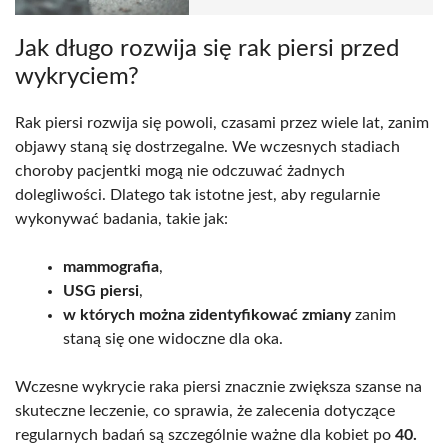
Jak długo rozwija się rak piersi przed
wykryciem?
Rak piersi rozwija się powoli, czasami przez wiele lat, zanim
objawy staną się dostrzegalne. We wczesnych stadiach
choroby pacjentki mogą nie odczuwać żadnych
dolegliwości. Dlatego tak istotne jest, aby regularnie
wykonywać badania, takie jak:
mammografia
,
USG piersi
,
w których można zidentyfikować zmiany
zanim
staną się one widoczne dla oka.
Wczesne wykrycie raka piersi znacznie zwiększa szanse na
skuteczne leczenie, co sprawia, że zalecenia dotyczące
regularnych badań są szczególnie ważne dla kobiet po
40.