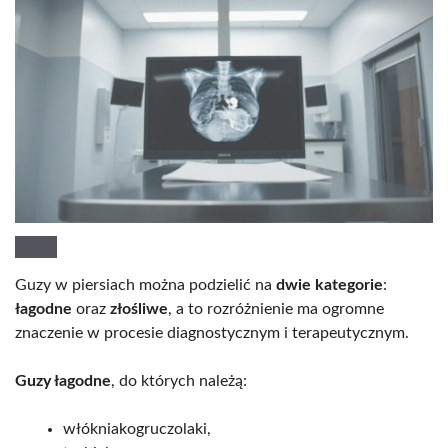
Guzy w piersiach można podzielić na
dwie kategorie
:
łagodne
oraz
złośliwe
, a to rozróżnienie ma ogromne
znaczenie w procesie diagnostycznym i terapeutycznym.
Guzy łagodne
, do których należą:
włókniakogruczolaki,