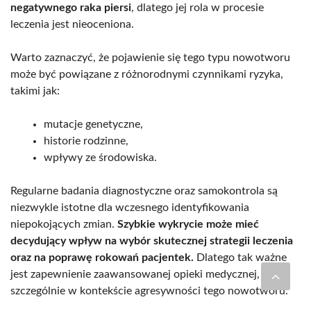
negatywnego raka piersi
, dlatego jej rola w procesie
leczenia jest nieoceniona.
Warto zaznaczyć, że pojawienie się tego typu nowotworu
może być powiązane z różnorodnymi czynnikami ryzyka,
takimi jak:
mutacje genetyczne,
historie rodzinne,
wpływy ze środowiska.
Regularne badania diagnostyczne oraz samokontrola są
niezwykle istotne dla wczesnego identyfikowania
niepokojących zmian.
Szybkie wykrycie może mieć
decydujący wpływ na wybór skutecznej strategii leczenia
oraz na poprawę rokowań pacjentek.
Dlatego tak ważne
jest zapewnienie zaawansowanej opieki medycznej,
szczególnie w kontekście agresywności tego nowotworu.