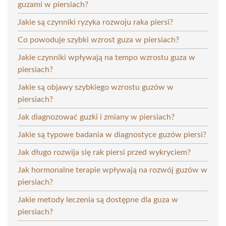
guzami w piersiach?
Jakie są czynniki ryzyka rozwoju raka piersi?
Co powoduje szybki wzrost guza w piersiach?
Jakie czynniki wpływają na tempo wzrostu guza w
piersiach?
Jakie są objawy szybkiego wzrostu guzów w
piersiach?
Jak diagnozować guzki i zmiany w piersiach?
Jakie są typowe badania w diagnostyce guzów piersi?
Jak długo rozwija się rak piersi przed wykryciem?
Jak hormonalne terapie wpływają na rozwój guzów w
piersiach?
Jakie metody leczenia są dostępne dla guza w
piersiach?