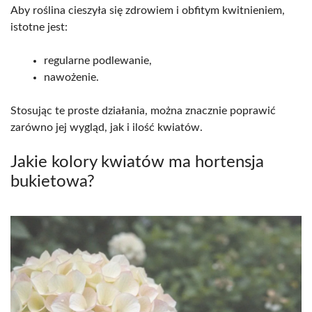
Aby roślina cieszyła się zdrowiem i obfitym kwitnieniem,
istotne jest:
regularne podlewanie,
nawożenie.
Stosując te proste działania, można znacznie poprawić
zarówno jej wygląd, jak i ilość kwiatów.
Jakie kolory kwiatów ma hortensja
bukietowa?