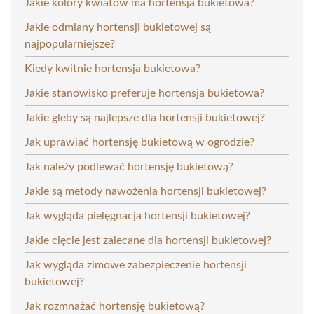
Jakie kolory kwiatów ma hortensja bukietowa?
Jakie odmiany hortensji bukietowej są
najpopularniejsze?
Kiedy kwitnie hortensja bukietowa?
Jakie stanowisko preferuje hortensja bukietowa?
Jakie gleby są najlepsze dla hortensji bukietowej?
Jak uprawiać hortensję bukietową w ogrodzie?
Jak należy podlewać hortensję bukietową?
Jakie są metody nawożenia hortensji bukietowej?
Jak wygląda pielęgnacja hortensji bukietowej?
Jakie cięcie jest zalecane dla hortensji bukietowej?
Jak wygląda zimowe zabezpieczenie hortensji
bukietowej?
Jak rozmnażać hortensję bukietową?