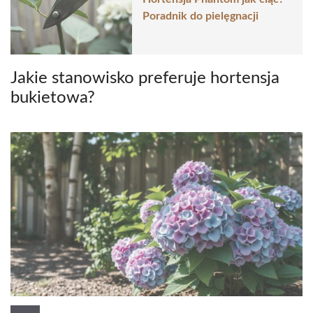
Poradnik do pielęgnacji
Jakie stanowisko preferuje hortensja
bukietowa?