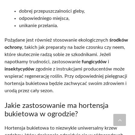
dobrej przepuszczalności gleby,
odpowiedniego miejsca,
unikanie przelania.
Pożądane jest również stosowanie ekologicznych
środków
ochrony
, takich jak preparaty na bazie czosnku czy neem,
które skutecznie radzą sobie ze szkodnikami. Jeżeli
napotkamy trudności, zastosowanie
fungicydów
i
insektycydów
zgodnie z instrukcjami producentów może
wspierać regenerację roślin. Przy odpowiedniej pielęgnacji
hortensja bukietowa będzie zachwycać swoim zdrowiem i
urodą przez cały sezon.
Jakie zastosowanie ma hortensja
bukietowa w ogrodzie?
Hortensja bukietowa to niezwykle uniwersalny krzew