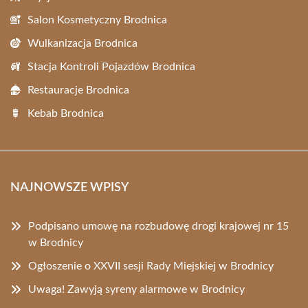
Salon Kosmetyczny Brodnica
Wulkanizacja Brodnica
Stacja Kontroli Pojazdów Brodnica
Restauracje Brodnica
Kebab Brodnica
NAJNOWSZE WPISY
Podpisano umowę na rozbudowę drogi krajowej nr 15
w Brodnicy
Ogłoszenie o XXVII sesji Rady Miejskiej w Brodnicy
Uwaga! Zawyją syreny alarmowe w Brodnicy