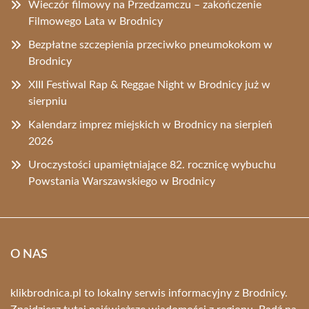
Wieczór filmowy na Przedzamczu – zakończenie
Filmowego Lata w Brodnicy
Bezpłatne szczepienia przeciwko pneumokokom w
Brodnicy
XIII Festiwal Rap & Reggae Night w Brodnicy już w
sierpniu
Kalendarz imprez miejskich w Brodnicy na sierpień
2026
Uroczystości upamiętniające 82. rocznicę wybuchu
Powstania Warszawskiego w Brodnicy
O NAS
klikbrodnica.pl to lokalny serwis informacyjny z Brodnicy.