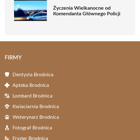
Życzenia Wielkanocne od
Komendanta Głównego Policji
FIRMY
Dentysta Brodnica
Apteka Brodnica
Lombard Brodnica
Kwiaciarnia Brodnica
Weterynarz Brodnica
Fotograf Brodnica
Fryzjer Brodnica