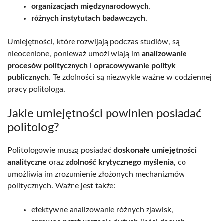
organizacjach międzynarodowych
,
różnych instytutach badawczych
.
Umiejętności, które rozwijają podczas studiów, są
nieocenione, ponieważ umożliwiają im
analizowanie
procesów politycznych
i
opracowywanie polityk
publicznych
. Te zdolności są niezwykle ważne w codziennej
pracy politologa.
Jakie umiejętności powinien posiadać
politolog?
Politologowie muszą posiadać
doskonałe umiejętności
analityczne
oraz
zdolność krytycznego myślenia
, co
umożliwia im zrozumienie złożonych mechanizmów
politycznych. Ważne jest także:
efektywne analizowanie różnych zjawisk,