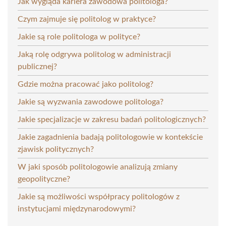
Jak wygląda kariera zawodowa politologa?
Czym zajmuje się politolog w praktyce?
Jakie są role politologa w polityce?
Jaką rolę odgrywa politolog w administracji
publicznej?
Gdzie można pracować jako politolog?
Jakie są wyzwania zawodowe politologa?
Jakie specjalizacje w zakresu badań politologicznych?
Jakie zagadnienia badają politologowie w kontekście
zjawisk politycznych?
W jaki sposób politologowie analizują zmiany
geopolityczne?
Jakie są możliwości współpracy politologów z
instytucjami międzynarodowymi?