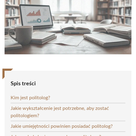
Spis treści
Kim jest politolog?
Jakie wykształcenie jest potrzebne, aby zostać
politologiem?
Jakie umiejętności powinien posiadać politolog?