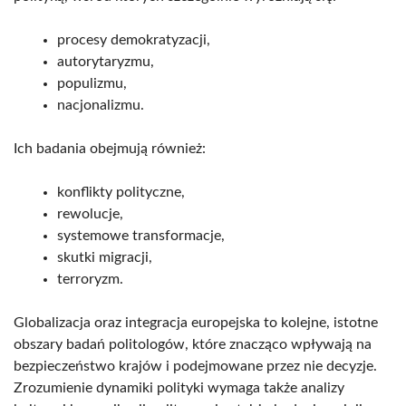
procesy demokratyzacji,
autorytaryzmu,
populizmu,
nacjonalizmu.
Ich badania obejmują również:
konflikty polityczne,
rewolucje,
systemowe transformacje,
skutki migracji,
terroryzm.
Globalizacja oraz integracja europejska to kolejne, istotne
obszary badań politologów, które znacząco wpływają na
bezpieczeństwo krajów i podejmowane przez nie decyzje.
Zrozumienie dynamiki polityki wymaga także analizy