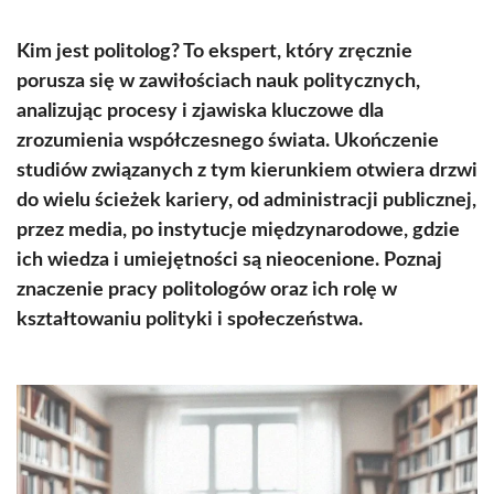
Kim jest politolog? To ekspert, który zręcznie
porusza się w zawiłościach nauk politycznych,
analizując procesy i zjawiska kluczowe dla
zrozumienia współczesnego świata. Ukończenie
studiów związanych z tym kierunkiem otwiera drzwi
do wielu ścieżek kariery, od administracji publicznej,
przez media, po instytucje międzynarodowe, gdzie
ich wiedza i umiejętności są nieocenione. Poznaj
znaczenie pracy politologów oraz ich rolę w
kształtowaniu polityki i społeczeństwa.