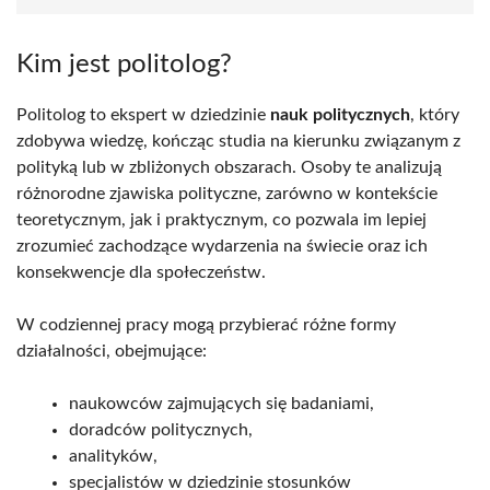
Kim jest politolog?
Politolog to ekspert w dziedzinie
nauk politycznych
, który
zdobywa wiedzę, kończąc studia na kierunku związanym z
polityką lub w zbliżonych obszarach. Osoby te analizują
różnorodne zjawiska polityczne, zarówno w kontekście
teoretycznym, jak i praktycznym, co pozwala im lepiej
zrozumieć zachodzące wydarzenia na świecie oraz ich
konsekwencje dla społeczeństw.
W codziennej pracy mogą przybierać różne formy
działalności, obejmujące:
naukowców zajmujących się badaniami,
doradców politycznych,
analityków,
specjalistów w dziedzinie stosunków