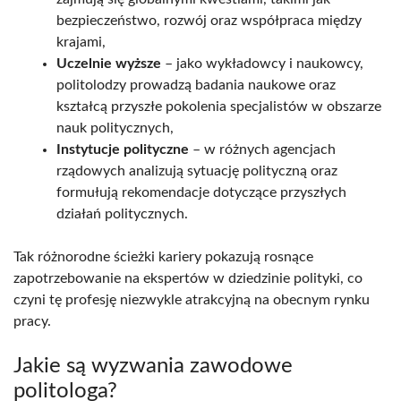
bezpieczeństwo, rozwój oraz współpraca między
krajami,
Uczelnie wyższe
– jako wykładowcy i naukowcy,
politolodzy prowadzą badania naukowe oraz
kształcą przyszłe pokolenia specjalistów w obszarze
nauk politycznych,
Instytucje polityczne
– w różnych agencjach
rządowych analizują sytuację polityczną oraz
formułują rekomendacje dotyczące przyszłych
działań politycznych.
Tak różnorodne ścieżki kariery pokazują rosnące
zapotrzebowanie na ekspertów w dziedzinie polityki, co
czyni tę profesję niezwykle atrakcyjną na obecnym rynku
pracy.
Jakie są wyzwania zawodowe
politologa?