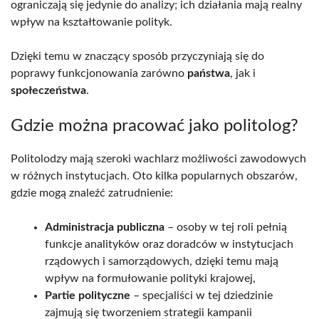
ograniczają się jedynie do analizy; ich działania mają realny
wpływ na kształtowanie polityk.
Dzięki temu w znaczący sposób przyczyniają się do
poprawy funkcjonowania zarówno
państwa
, jak i
społeczeństwa
.
Gdzie można pracować jako politolog?
Politolodzy mają szeroki wachlarz możliwości zawodowych
w różnych instytucjach. Oto kilka popularnych obszarów,
gdzie mogą znaleźć zatrudnienie:
Administracja publiczna
– osoby w tej roli pełnią
funkcje analityków oraz doradców w instytucjach
rządowych i samorządowych, dzięki temu mają
wpływ na formułowanie polityki krajowej,
Partie polityczne
– specjaliści w tej dziedzinie
zajmują się tworzeniem strategii kampanii