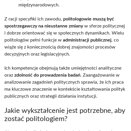
międzynarodowych.
Z racji specyfiki ich zawodu,
politologowie muszą być
spostrzegawczy na nieustanne zmiany
w sferze politycznej
i dobrze orientować się w społecznych dynamikach. Wielu
politologów pełni funkcje w
administracji publicznej
, co
wiąże się z koniecznością dobrej znajomości procesów
decyzyjnych oraz legislacyjnych.
Ich kompetencje obejmują także umiejętności analityczne
oraz
zdolność do prowadzenia badań
. Zaangażowanie w
analizowanie zagadnień politycznych sprawia, że ich praca
ma kluczowe znaczenie w kontekście kształtowania polityk
publicznych oraz strategii działania instytucji.
Jakie wykształcenie jest potrzebne, aby
zostać politologiem?