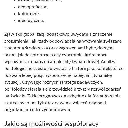
demograficzne,
kulturowe,
ideologiczne.
Zjawisko globalizacji dodatkowo uwydatnia znaczenie
zrozumienia, jak rządy odpowiadają na wyzwania związane
z ochroną środowiska oraz zagrożeniami hybrydowymi,
takimi jak dezinformacja czy cyberataki, które mogą
wprowadzać chaos na arenie międzynarodowej. Analizy
politologiczne często korzystają z historii jako kontekstu, co
pozwala lepiej pojąć współczesne napięcia i dynamikę
sytuacji. Używając różnych strategii badawczych,
politolodzy starają się przewidzieć przyszły rozwój zdarzeń
na świecie. Takie prognozy są niezbędne dla formułowania
skutecznych polityk oraz dawania zaleceń rządom i
organizacjom międzynarodowym.
Jakie są możliwości współpracy