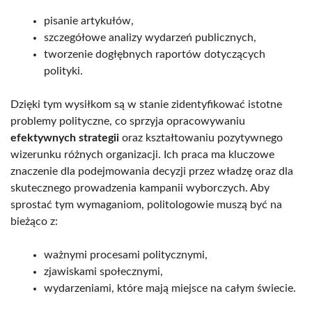
pisanie artykułów,
szczegółowe analizy wydarzeń publicznych,
tworzenie dogłębnych raportów dotyczących
polityki.
Dzięki tym wysiłkom są w stanie zidentyfikować istotne
problemy polityczne, co sprzyja opracowywaniu
efektywnych strategii
oraz kształtowaniu pozytywnego
wizerunku różnych organizacji. Ich praca ma kluczowe
znaczenie dla podejmowania decyzji przez władzę oraz dla
skutecznego prowadzenia kampanii wyborczych. Aby
sprostać tym wymaganiom, politologowie muszą być na
bieżąco z:
ważnymi procesami politycznymi,
zjawiskami społecznymi,
wydarzeniami, które mają miejsce na całym świecie.