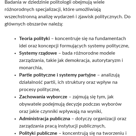
Badania w dziedzinie politologii obejmują wiele
różnorodnych specjalizacji, które umożliwiają
wszechstronną analizę wydarzeń i zjawisk politycznych. Do
głównych obszarów należą:
Teoria polityki
– koncentruje się na fundamentach
idei oraz koncepcji formujących systemy polityczne,
Systemy rządowe
– bada różnorodne modele
zarządzania, takie jak demokracja, autorytaryzm i
monarchia,
Partie polityczne i systemy partyjne
– analizują
działalność partii, ich struktury oraz wpływ na
procesy polityczne,
Zachowania wyborcze
– zajmują się tym, jak
obywatele podejmują decyzje podczas wyborów
oraz jakie czynniki wpływają na wyniki,
Administracja publiczna
– dotyczy organizacji oraz
zarządzania pracą instytucji publicznych,
Polityki publiczne
– koncentrują się na tworzeniu i