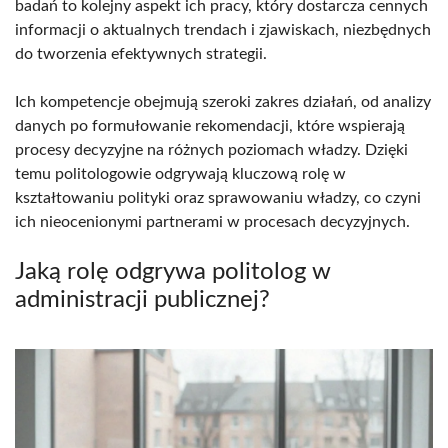
badań to kolejny aspekt ich pracy, który dostarcza cennych
informacji o aktualnych trendach i zjawiskach, niezbędnych
do tworzenia efektywnych strategii.
Ich kompetencje obejmują szeroki zakres działań, od analizy
danych po formułowanie rekomendacji, które wspierają
procesy decyzyjne na różnych poziomach władzy. Dzięki
temu politologowie odgrywają kluczową rolę w
kształtowaniu polityki oraz sprawowaniu władzy, co czyni
ich nieocenionymi partnerami w procesach decyzyjnych.
Jaką rolę odgrywa politolog w
administracji publicznej?