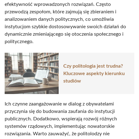
efektywność wprowadzonych rozwiązań. Często
przewodzą zespołom, które zajmują się zbieraniem i
analizowaniem danych politycznych, co umożliwia
instytucjom szybkie dostosowywanie swoich działań do
dynamicznie zmieniającego się otoczenia społecznego i
politycznego.
Czy politologia jest trudna?
Kluczowe aspekty kierunku
studiów
Ich czynne zaangażowanie w dialog z obywatelami
przyczynia się do budowania zaufania do instytucji
publicznych. Dodatkowo, wspierają rozwój różnych
systemów rządowych, implementując nowatorskie
rozwiązania. Warto zauważyć, że politolodzy nie