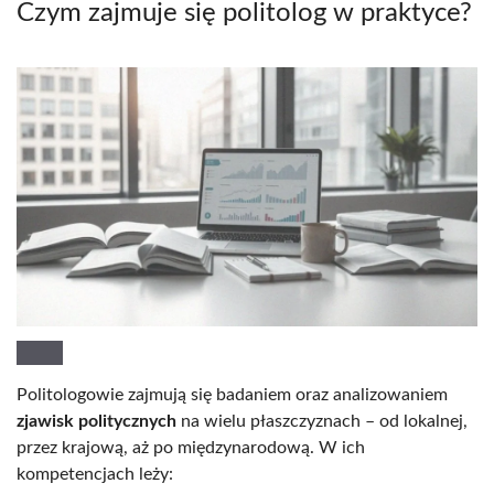
Czym zajmuje się politolog w praktyce?
Politologowie zajmują się badaniem oraz analizowaniem
zjawisk politycznych
na wielu płaszczyznach – od lokalnej,
przez krajową, aż po międzynarodową. W ich
kompetencjach leży: