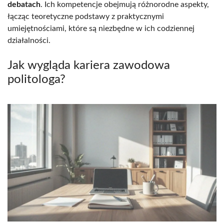
debatach
. Ich kompetencje obejmują różnorodne aspekty,
łącząc teoretyczne podstawy z praktycznymi
umiejętnościami, które są niezbędne w ich codziennej
działalności.
Jak wygląda kariera zawodowa
politologa?