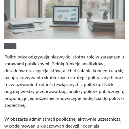
Politolodzy odgrywają niezwykle istotną rolę w zarządzaniu
sprawami publicznymi. Pełnią funkcje analityków,
doradców oraz specjalistów, a ich działania koncentrują się
na opracowywaniu skutecznych strategii politycznych oraz
rozwiązywaniu trudności związanych z polityką. Dzięki
bogatej wiedzy przeprowadzają analizy polityk publicznych,
proponując jednocześnie innowacyjne podejścia do polityki
społecznej.
W obszarze administracji publicznej aktywnie uczestniczą
w podejmowaniu kluczowych decyzji i oceniają