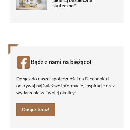
jakie są bezpieczne i
skuteczne?
Bądź z nami na bieżąco!
Dołącz do naszej społeczności na Facebooku i
odkrywaj najświeższe informacje, inspiracje oraz
wydarzenia w Twojej okolicy!
Dołącz teraz!