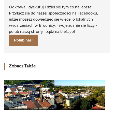
Odkrywaj, dyskutuj i dziel się tym co najlepsze!
Przyłącz się do naszej społeczności na Facebooku,
gdzie możesz dowiedzieć się więcej o lokalnych
wydarzeniach w Brodnicy. Twoje zdanie się liczy -
polub naszą stronę i bądź na bieżąco!
Polub nas!
Zobacz Także