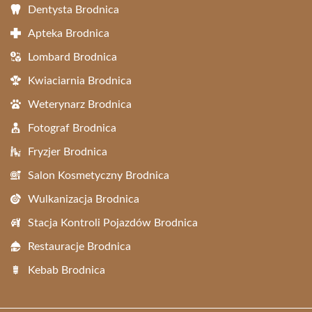
Dentysta Brodnica
Apteka Brodnica
Lombard Brodnica
Kwiaciarnia Brodnica
Weterynarz Brodnica
Fotograf Brodnica
Fryzjer Brodnica
Salon Kosmetyczny Brodnica
Wulkanizacja Brodnica
Stacja Kontroli Pojazdów Brodnica
Restauracje Brodnica
Kebab Brodnica