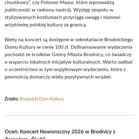
chustkowy”, czy Polonez-Mazur, które wprowadzą
publiczność w radosny nastrój. Występ zespołu w
stylizowanych kostiumach przyciąga uwagę i stanowi
wizytówkę polskiej kultury za granicą.
Bilety na koncert są dostępne w sekretariacie Brodnickiego
Domu Kultury w cenie 100 zł. Dofinansowanie wydarzenia
pochodzi ze środków Gminy Miasta Brodnicy, co świadczy
o wsparciu lokalnych inicjatyw kulturalnych. Warto zadbać
o uczestnictwo w tym wyjątkowym wydarzeniu, które z
pewnością dostarczy wielu pozytywnych wrażeń.
Źródło:
Brodnicki Dom Kultury
Oceń: Koncert Noworoczny 2026 w Brodnicy z