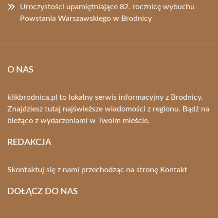
Uroczystości upamiętniające 82. rocznicę wybuchu
Powstania Warszawskiego w Brodnicy
O NAS
klikbrodnica.pl to lokalny serwis informacyjny z Brodnicy.
Znajdziesz tutaj najświeższe wiadomości z regionu. Bądź na
bieżąco z wydarzeniami w Twoim mieście.
REDAKCJA
Skontaktuj się z nami przechodząc na stronę
Kontakt
DOŁĄCZ DO NAS