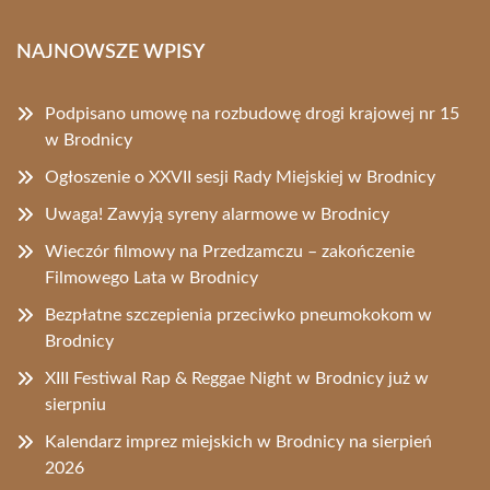
NAJNOWSZE WPISY
Podpisano umowę na rozbudowę drogi krajowej nr 15
w Brodnicy
Ogłoszenie o XXVII sesji Rady Miejskiej w Brodnicy
Uwaga! Zawyją syreny alarmowe w Brodnicy
Wieczór filmowy na Przedzamczu – zakończenie
Filmowego Lata w Brodnicy
Bezpłatne szczepienia przeciwko pneumokokom w
Brodnicy
XIII Festiwal Rap & Reggae Night w Brodnicy już w
sierpniu
Kalendarz imprez miejskich w Brodnicy na sierpień
2026