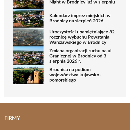
Night w Brodnicy już w sierpniu
Kalendarz imprez miejskich w
Brodnicy na sierpień 2026
Uroczystości upamiętniające 82.
rocznicę wybuchu Powstania
Warszawskiego w Brodnicy
Zmiana organizacji ruchu na ul.
Granicznej w Brodnicy od 3
sierpnia 2026 r.
Brodnica na podium
województwa kujawsko-
pomorskiego
FIRMY