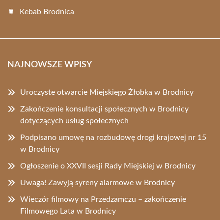
Kebab Brodnica
NAJNOWSZE WPISY
Uroczyste otwarcie Miejskiego Żłobka w Brodnicy
Zakończenie konsultacji społecznych w Brodnicy
dotyczących usług społecznych
Podpisano umowę na rozbudowę drogi krajowej nr 15
w Brodnicy
Ogłoszenie o XXVII sesji Rady Miejskiej w Brodnicy
Uwaga! Zawyją syreny alarmowe w Brodnicy
Wieczór filmowy na Przedzamczu – zakończenie
Filmowego Lata w Brodnicy