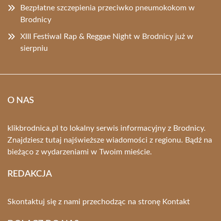
Bezpłatne szczepienia przeciwko pneumokokom w
Brodnicy
XIII Festiwal Rap & Reggae Night w Brodnicy już w
sierpniu
O NAS
klikbrodnica.pl to lokalny serwis informacyjny z Brodnicy.
Znajdziesz tutaj najświeższe wiadomości z regionu. Bądź na
bieżąco z wydarzeniami w Twoim mieście.
REDAKCJA
Skontaktuj się z nami przechodząc na stronę
Kontakt