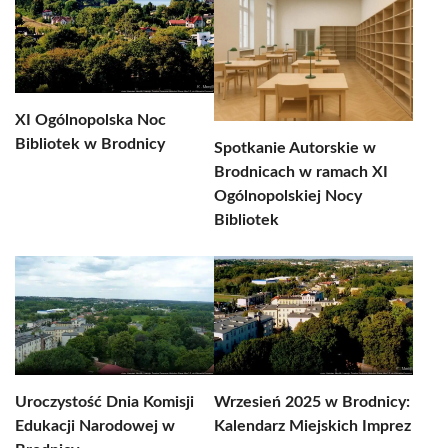
XI Ogólnopolska Noc
Bibliotek w Brodnicy
Spotkanie Autorskie w
Brodnicach w ramach XI
Ogólnopolskiej Nocy
Bibliotek
Uroczystość Dnia Komisji
Wrzesień 2025 w Brodnicy:
Edukacji Narodowej w
Kalendarz Miejskich Imprez