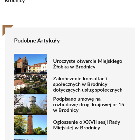
Brodnicy
Podobne Artykuły
Uroczyste otwarcie Miejskiego
Żłobka w Brodnicy
Zakończenie konsultacji
społecznych w Brodnicy
dotyczących usług społecznych
Podpisano umowę na
rozbudowę drogi krajowej nr 15
w Brodnicy
Ogłoszenie o XXVII sesji Rady
Miejskiej w Brodnicy