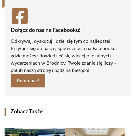
Dołącz do nas na Facebooku!
Odkrywaj, dyskutuj i dziel się tym co najlepsze!
Przyłącz się do naszej społeczności na Facebooku,
gdzie możesz dowiedzieć się więcej o lokalnych
wydarzeniach w Brodnicy. Twoje zdanie się liczy -
polub naszą stronę i bądź na bieżąco!
Polub nas!
Zobacz Także