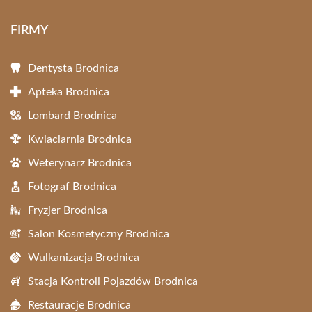
FIRMY
Dentysta Brodnica
Apteka Brodnica
Lombard Brodnica
Kwiaciarnia Brodnica
Weterynarz Brodnica
Fotograf Brodnica
Fryzjer Brodnica
Salon Kosmetyczny Brodnica
Wulkanizacja Brodnica
Stacja Kontroli Pojazdów Brodnica
Restauracje Brodnica