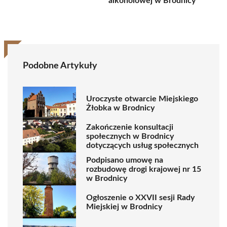
alkoholowej w Brodnicy
Podobne Artykuły
Uroczyste otwarcie Miejskiego
Żłobka w Brodnicy
Zakończenie konsultacji
społecznych w Brodnicy
dotyczących usług społecznych
Podpisano umowę na
rozbudowę drogi krajowej nr 15
w Brodnicy
Ogłoszenie o XXVII sesji Rady
Miejskiej w Brodnicy