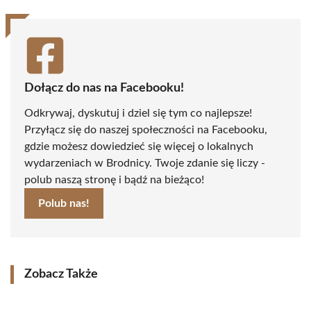
Dołącz do nas na Facebooku!
Odkrywaj, dyskutuj i dziel się tym co najlepsze!
Przyłącz się do naszej społeczności na Facebooku,
gdzie możesz dowiedzieć się więcej o lokalnych
wydarzeniach w Brodnicy. Twoje zdanie się liczy -
polub naszą stronę i bądź na bieżąco!
Polub nas!
Zobacz Także