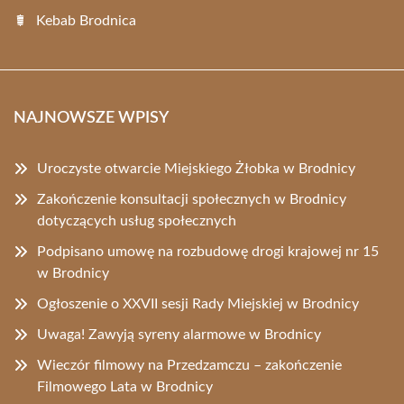
Kebab Brodnica
NAJNOWSZE WPISY
Uroczyste otwarcie Miejskiego Żłobka w Brodnicy
Zakończenie konsultacji społecznych w Brodnicy
dotyczących usług społecznych
Podpisano umowę na rozbudowę drogi krajowej nr 15
w Brodnicy
Ogłoszenie o XXVII sesji Rady Miejskiej w Brodnicy
Uwaga! Zawyją syreny alarmowe w Brodnicy
Wieczór filmowy na Przedzamczu – zakończenie
Filmowego Lata w Brodnicy