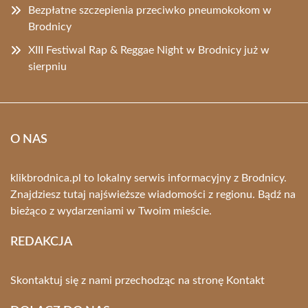
Bezpłatne szczepienia przeciwko pneumokokom w
Brodnicy
XIII Festiwal Rap & Reggae Night w Brodnicy już w
sierpniu
O NAS
klikbrodnica.pl to lokalny serwis informacyjny z Brodnicy.
Znajdziesz tutaj najświeższe wiadomości z regionu. Bądź na
bieżąco z wydarzeniami w Twoim mieście.
REDAKCJA
Skontaktuj się z nami przechodząc na stronę
Kontakt