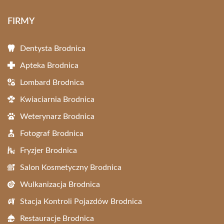
FIRMY
Dentysta Brodnica
Apteka Brodnica
Lombard Brodnica
Kwiaciarnia Brodnica
Weterynarz Brodnica
Fotograf Brodnica
Fryzjer Brodnica
Salon Kosmetyczny Brodnica
Wulkanizacja Brodnica
Stacja Kontroli Pojazdów Brodnica
Restauracje Brodnica