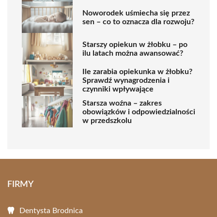
Noworodek uśmiecha się przez
sen – co to oznacza dla rozwoju?
Starszy opiekun w żłobku – po
ilu latach można awansować?
Ile zarabia opiekunka w żłobku?
Sprawdź wynagrodzenia i
czynniki wpływające
Starsza woźna – zakres
obowiązków i odpowiedzialności
w przedszkolu
FIRMY
Dentysta Brodnica