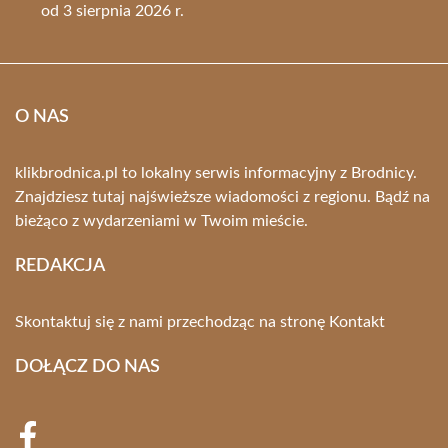
od 3 sierpnia 2026 r.
O NAS
klikbrodnica.pl to lokalny serwis informacyjny z Brodnicy.
Znajdziesz tutaj najświeższe wiadomości z regionu. Bądź na
bieżąco z wydarzeniami w Twoim mieście.
REDAKCJA
Skontaktuj się z nami przechodząc na stronę
Kontakt
DOŁĄCZ DO NAS