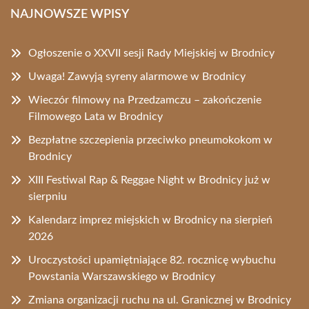
NAJNOWSZE WPISY
Ogłoszenie o XXVII sesji Rady Miejskiej w Brodnicy
Uwaga! Zawyją syreny alarmowe w Brodnicy
Wieczór filmowy na Przedzamczu – zakończenie
Filmowego Lata w Brodnicy
Bezpłatne szczepienia przeciwko pneumokokom w
Brodnicy
XIII Festiwal Rap & Reggae Night w Brodnicy już w
sierpniu
Kalendarz imprez miejskich w Brodnicy na sierpień
2026
Uroczystości upamiętniające 82. rocznicę wybuchu
Powstania Warszawskiego w Brodnicy
Zmiana organizacji ruchu na ul. Granicznej w Brodnicy