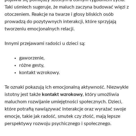
Taki uśmiech sugeruje, że maluch zaczyna budować więzi z
otoczeniem. Reakcje na twarze i głosy bliskich osób
prowadzą do pozytywnych interakcji, które sprzyjają
tworzeniu emocjonalnych relacji.
Innymi przejawami radości u dzieci są:
gaworzenie,
różne gesty,
kontakt wzrokowy.
Te oznaki pokazują ich emocjonalną aktywność. Niezwykle
istotny jest także
kontakt wzrokowy
, który umożliwia
maluchom rozwijanie umiejętności społecznych. Dzieci,
które potrafią nawiązywać interakcje oraz wyrażać swoje
emocje, takie jak radość, smutek czy złość, mają lepsze
perspektywy rozwoju psychicznego i społecznego.