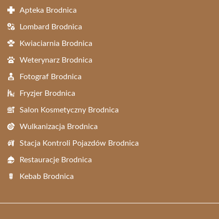
Apteka Brodnica
Lombard Brodnica
Kwiaciarnia Brodnica
Weterynarz Brodnica
Fotograf Brodnica
Fryzjer Brodnica
Salon Kosmetyczny Brodnica
Wulkanizacja Brodnica
Stacja Kontroli Pojazdów Brodnica
Restauracje Brodnica
Kebab Brodnica