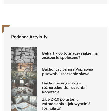
Podobne Artykuły
Bękart – co to znaczy i jakie ma
znaczenie społeczne?
Bachor czy bahor? Poprawna
pisownia i znaczenie słowa
Bachor po angielsku –
różnorodne tłumaczenia i
konotacje
ZUS Z-10 po ustaniu
zatrudnienia – jak wypełnić
formularz?