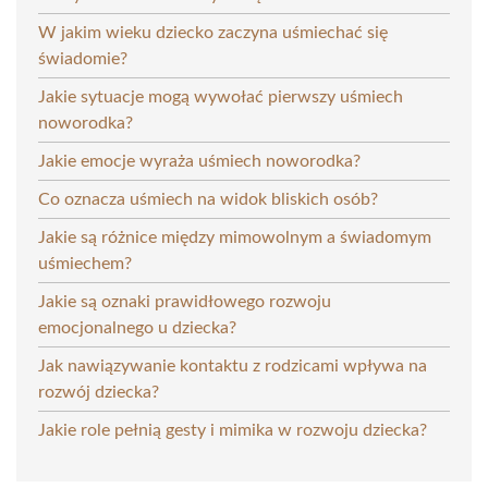
W jakim wieku dziecko zaczyna uśmiechać się
świadomie?
Jakie sytuacje mogą wywołać pierwszy uśmiech
noworodka?
Jakie emocje wyraża uśmiech noworodka?
Co oznacza uśmiech na widok bliskich osób?
Jakie są różnice między mimowolnym a świadomym
uśmiechem?
Jakie są oznaki prawidłowego rozwoju
emocjonalnego u dziecka?
Jak nawiązywanie kontaktu z rodzicami wpływa na
rozwój dziecka?
Jakie role pełnią gesty i mimika w rozwoju dziecka?