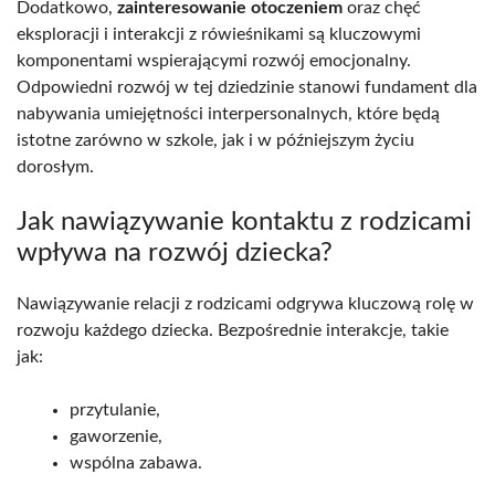
Dodatkowo,
zainteresowanie otoczeniem
oraz chęć
eksploracji i interakcji z rówieśnikami są kluczowymi
komponentami wspierającymi rozwój emocjonalny.
Odpowiedni rozwój w tej dziedzinie stanowi fundament dla
nabywania umiejętności interpersonalnych, które będą
istotne zarówno w szkole, jak i w późniejszym życiu
dorosłym.
Jak nawiązywanie kontaktu z rodzicami
wpływa na rozwój dziecka?
Nawiązywanie relacji z rodzicami odgrywa kluczową rolę w
rozwoju każdego dziecka. Bezpośrednie interakcje, takie
jak:
przytulanie,
gaworzenie,
wspólna zabawa.