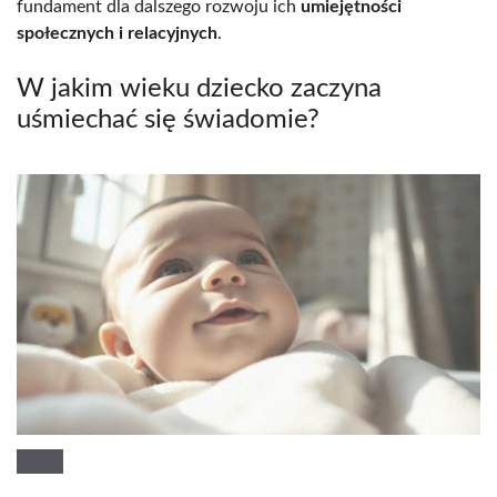
fundament dla dalszego rozwoju ich
umiejętności
społecznych i relacyjnych
.
W jakim wieku dziecko zaczyna
uśmiechać się świadomie?