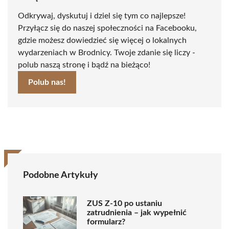
Odkrywaj, dyskutuj i dziel się tym co najlepsze!
Przyłącz się do naszej społeczności na Facebooku,
gdzie możesz dowiedzieć się więcej o lokalnych
wydarzeniach w Brodnicy. Twoje zdanie się liczy -
polub naszą stronę i bądź na bieżąco!
Polub nas!
Podobne Artykuły
ZUS Z-10 po ustaniu
zatrudnienia – jak wypełnić
formularz?