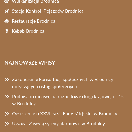
Wulkanizacja Brodnica
Stacja Kontroli Pojazdów Brodnica
Restauracje Brodnica
Kebab Brodnica
NAJNOWSZE WPISY
Zakończenie konsultacji społecznych w Brodnicy
dotyczących usług społecznych
Podpisano umowę na rozbudowę drogi krajowej nr 15
w Brodnicy
Ogłoszenie o XXVII sesji Rady Miejskiej w Brodnicy
Uwaga! Zawyją syreny alarmowe w Brodnicy