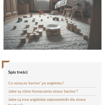
Spis treści
Co oznacza 'bachor’ po angielsku?
Jakie są różne tłumaczenia słowa 'bachor’?
Jakie są inne angielskie odpowiedniki dla słowa