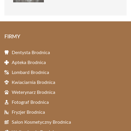
FIRMY
Dentysta Brodnica
Apteka Brodnica
Lombard Brodnica
Kwiaciarnia Brodnica
Weterynarz Brodnica
Fotograf Brodnica
Fryzjer Brodnica
Salon Kosmetyczny Brodnica