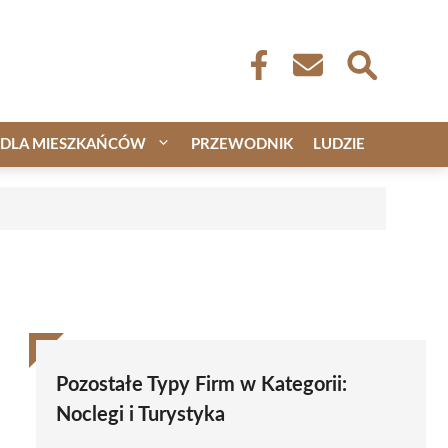
DLA MIESZKAŃCÓW
PRZEWODNIK
LUDZIE
Pozostałe Typy Firm w Kategorii:
Noclegi i Turystyka