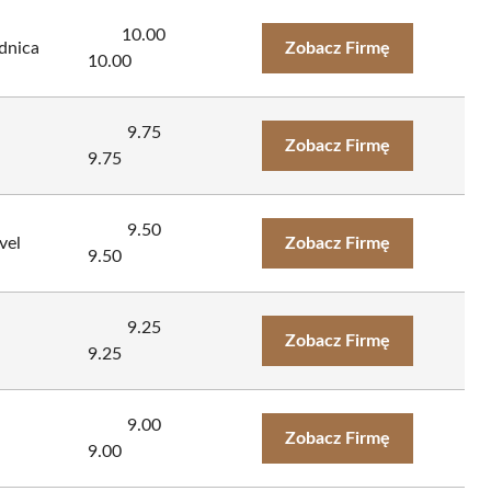
10.00
dnica
Zobacz Firmę
10.00
9.75
Zobacz Firmę
9.75
9.50
vel
Zobacz Firmę
9.50
9.25
Zobacz Firmę
9.25
9.00
Zobacz Firmę
9.00