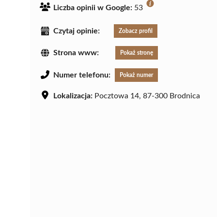
Liczba opinii w Google:
53
Czytaj opinie:
Zobacz profil
Strona www:
Pokaż stronę
Numer telefonu:
Pokaż numer
Lokalizacja:
Pocztowa 14, 87-300 Brodnica