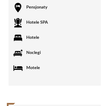
Pensjonaty
Hotele SPA
Hotele
Noclegi
Motele