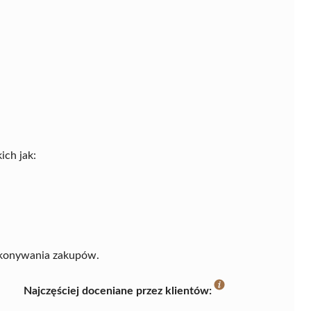
ich jak:
okonywania zakupów.
Najczęściej doceniane przez klientów: