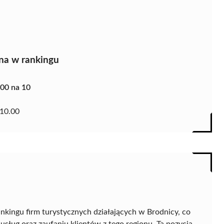
na w rankingu
.00 na 10
10.00
ankingu firm turystycznych działających w Brodnicy, co