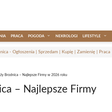
NIA
PRACA
POGODA
NEKROLOGI
LIFESTYLE
nica - Ogłoszenia | Sprzedam | Kupię | Zamienię | Praca
ży Brodnica – Najlepsze Firmy w 2026 roku
ca – Najlepsze Firmy