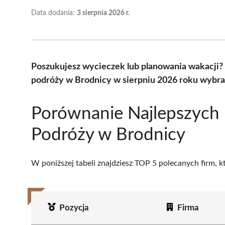
Data dodania:
3 sierpnia 2026 r.
Poszukujesz wycieczek lub planowania wakacji?
podróży w Brodnicy w sierpniu 2026 roku wybra
Porównanie Najlepszych 
Podróży w Brodnicy
W poniższej tabeli znajdziesz TOP 5 polecanych firm, 
Pozycja
Firma