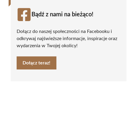
Bądź z nami na bieżąco!
Dołącz do naszej społeczności na Facebooku i
odkrywaj najświeższe informacje, inspiracje oraz
wydarzenia w Twojej okolicy!
Dołącz teraz!