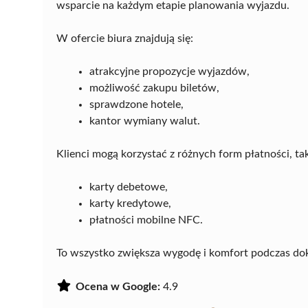
wsparcie na każdym etapie planowania wyjazdu.
W ofercie biura znajdują się:
atrakcyjne propozycje wyjazdów,
możliwość zakupu biletów,
sprawdzone hotele,
kantor wymiany walut.
Klienci mogą korzystać z różnych form płatności, tak
karty debetowe,
karty kredytowe,
płatności mobilne NFC.
To wszystko zwiększa wygodę i komfort podczas d
Ocena w Google:
4.9