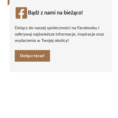
Bądź z nami na bieżąco!
Dołącz do naszej społeczności na Facebooku i
odkrywaj najświeższe informacje, inspiracje oraz
wydarzenia w Twojej okolicy!
Dołącz teraz!