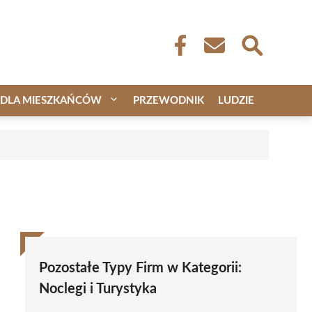
DLA MIESZKAŃCÓW
PRZEWODNIK
LUDZIE
Pozostałe Typy Firm w Kategorii:
Noclegi i Turystyka