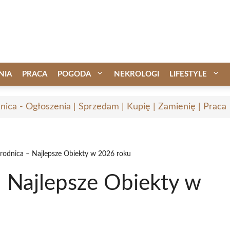
NIA
PRACA
POGODA
NEKROLOGI
LIFESTYLE
nica - Ogłoszenia | Sprzedam | Kupię | Zamienię | Praca
rodnica – Najlepsze Obiekty w 2026 roku
– Najlepsze Obiekty w