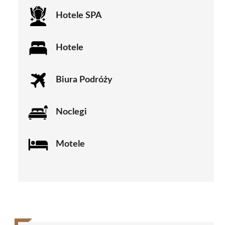
Hotele SPA
Hotele
Biura Podróży
Noclegi
Motele