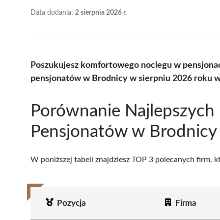
Data dodania:
2 sierpnia 2026 r.
Poszukujesz komfortowego noclegu w pensjonac
pensjonatów w Brodnicy w sierpniu 2026 roku 
Porównanie Najlepszych
Pensjonatów w Brodnicy
W poniższej tabeli znajdziesz TOP 3 polecanych firm, 
Pozycja
Firma