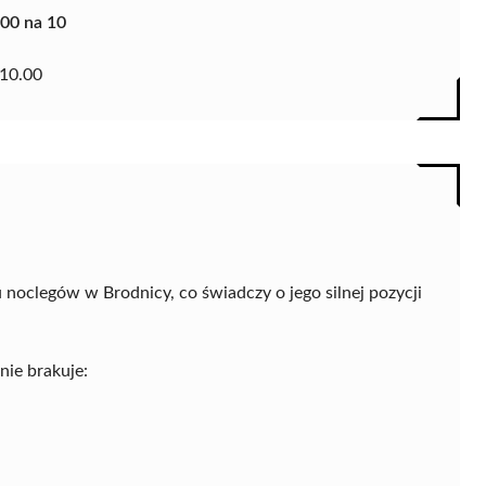
.00 na 10
10.00
 noclegów w Brodnicy, co świadczy o jego silnej pozycji
nie brakuje: