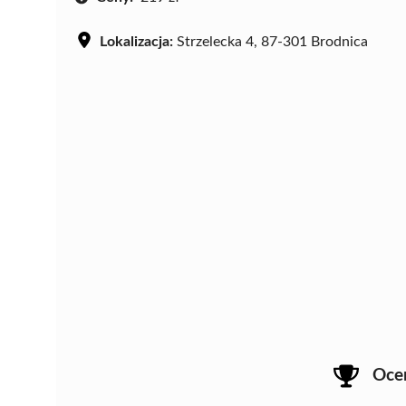
Lokalizacja:
Strzelecka 4, 87-301 Brodnica
Oce