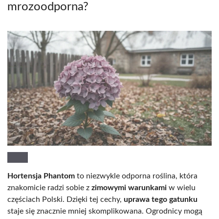
mrozoodporna?
Hortensja Phantom
to niezwykle odporna roślina, która
znakomicie radzi sobie z
zimowymi warunkami
w wielu
częściach Polski. Dzięki tej cechy,
uprawa tego gatunku
staje się znacznie mniej skomplikowana. Ogrodnicy mogą