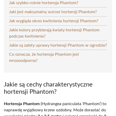
Jak szybko rośnie hortensja Phantom?
Jaki jest maksymalny wzrost hortensji Phantom?
Jak wygląda okres kwitnienia hortensji Phantom?
Jakie kolory przybierają kwiaty hortensji Phantom
podczas kwitnienia?
Jakie są zalety uprawy hortensji Phantom w ogrodzie?
Co oznacza, że hortensja Phantom jest
mrozoodporna?
Jakie są cechy charakterystyczne
hortensji Phantom?
Hortensja Phantom
(Hydrangea paniculata 'Phantom’) to
naprawdę wyjątkowy krzew ozdobny. Może dorastać do