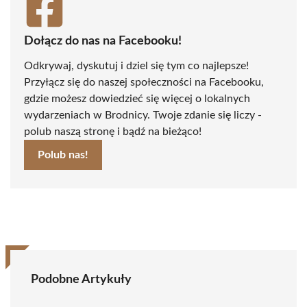
Dołącz do nas na Facebooku!
Odkrywaj, dyskutuj i dziel się tym co najlepsze!
Przyłącz się do naszej społeczności na Facebooku,
gdzie możesz dowiedzieć się więcej o lokalnych
wydarzeniach w Brodnicy. Twoje zdanie się liczy -
polub naszą stronę i bądź na bieżąco!
Polub nas!
Podobne Artykuły