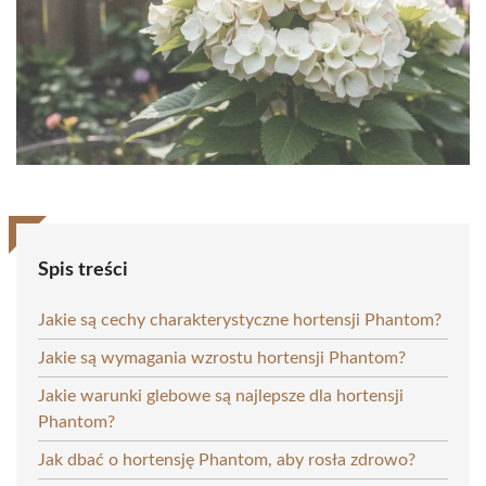
Spis treści
Jakie są cechy charakterystyczne hortensji Phantom?
Jakie są wymagania wzrostu hortensji Phantom?
Jakie warunki glebowe są najlepsze dla hortensji
Phantom?
Jak dbać o hortensję Phantom, aby rosła zdrowo?