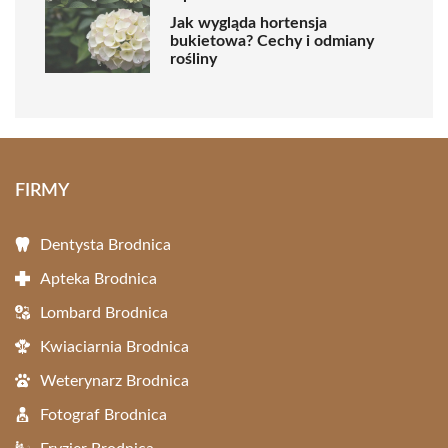
Jak wygląda hortensja
bukietowa? Cechy i odmiany
rośliny
FIRMY
Dentysta Brodnica
Apteka Brodnica
Lombard Brodnica
Kwiaciarnia Brodnica
Weterynarz Brodnica
Fotograf Brodnica