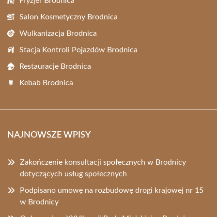
Fryzjer Brodnica
Salon Kosmetyczny Brodnica
Wulkanizacja Brodnica
Stacja Kontroli Pojazdów Brodnica
Restauracje Brodnica
Kebab Brodnica
NAJNOWSZE WPISY
Zakończenie konsultacji społecznych w Brodnicy
dotyczących usług społecznych
Podpisano umowę na rozbudowę drogi krajowej nr 15
w Brodnicy