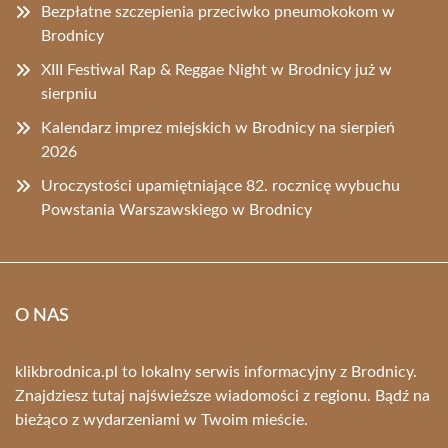
Bezpłatne szczepienia przeciwko pneumokokom w
Brodnicy
XIII Festiwal Rap & Reggae Night w Brodnicy już w
sierpniu
Kalendarz imprez miejskich w Brodnicy na sierpień
2026
Uroczystości upamiętniające 82. rocznicę wybuchu
Powstania Warszawskiego w Brodnicy
O NAS
klikbrodnica.pl to lokalny serwis informacyjny z Brodnicy.
Znajdziesz tutaj najświeższe wiadomości z regionu. Bądź na
bieżąco z wydarzeniami w Twoim mieście.