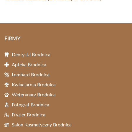
FIRMY
Dentysta Brodnica
Apteka Brodnica
Lombard Brodnica
Kwiaciarnia Brodnica
Weterynarz Brodnica
Fotograf Brodnica
Fryzjer Brodnica
Salon Kosmetyczny Brodnica