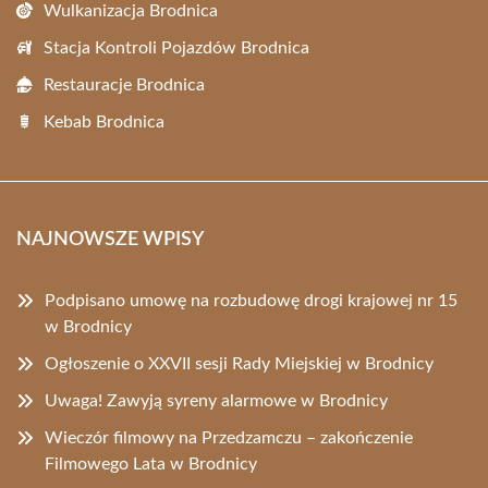
Wulkanizacja Brodnica
Stacja Kontroli Pojazdów Brodnica
Restauracje Brodnica
Kebab Brodnica
NAJNOWSZE WPISY
Podpisano umowę na rozbudowę drogi krajowej nr 15
w Brodnicy
Ogłoszenie o XXVII sesji Rady Miejskiej w Brodnicy
Uwaga! Zawyją syreny alarmowe w Brodnicy
Wieczór filmowy na Przedzamczu – zakończenie
Filmowego Lata w Brodnicy