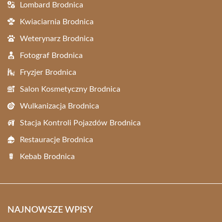
Lombard Brodnica
Kwiaciarnia Brodnica
Weterynarz Brodnica
Fotograf Brodnica
Fryzjer Brodnica
Salon Kosmetyczny Brodnica
Wulkanizacja Brodnica
Stacja Kontroli Pojazdów Brodnica
Restauracje Brodnica
Kebab Brodnica
NAJNOWSZE WPISY