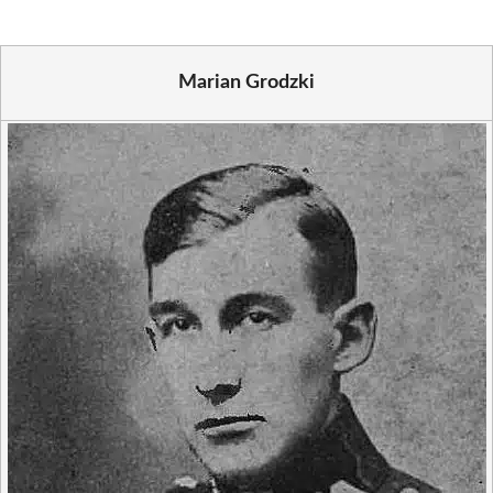
Marian Grodzki