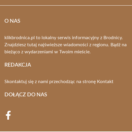
O NAS
klikbrodnica.pl to lokalny serwis informacyjny z Brodnicy.
Znajdziesz tutaj najświeższe wiadomości z regionu. Bądź na
bieżąco z wydarzeniami w Twoim mieście.
REDAKCJA
Skontaktuj się z nami przechodząc na stronę
Kontakt
DOŁĄCZ DO NAS