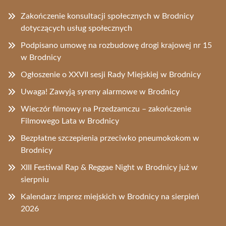
Zakończenie konsultacji społecznych w Brodnicy
dotyczących usług społecznych
Podpisano umowę na rozbudowę drogi krajowej nr 15
w Brodnicy
Ogłoszenie o XXVII sesji Rady Miejskiej w Brodnicy
Uwaga! Zawyją syreny alarmowe w Brodnicy
Wieczór filmowy na Przedzamczu – zakończenie
Filmowego Lata w Brodnicy
Bezpłatne szczepienia przeciwko pneumokokom w
Brodnicy
XIII Festiwal Rap & Reggae Night w Brodnicy już w
sierpniu
Kalendarz imprez miejskich w Brodnicy na sierpień
2026