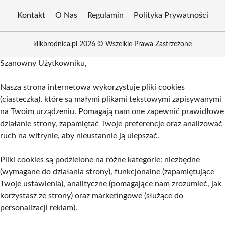
Kontakt
O Nas
Regulamin
Polityka Prywatności
klikbrodnica.pl 2026 © Wszelkie Prawa Zastrzeżone
Szanowny Użytkowniku,
Nasza strona internetowa wykorzystuje pliki cookies
(ciasteczka), które są małymi plikami tekstowymi zapisywanymi
na Twoim urządzeniu. Pomagają nam one zapewnić prawidłowe
działanie strony, zapamiętać Twoje preferencje oraz analizować
ruch na witrynie, aby nieustannie ją ulepszać.
Pliki cookies są podzielone na różne kategorie: niezbędne
(wymagane do działania strony), funkcjonalne (zapamiętujące
Twoje ustawienia), analityczne (pomagające nam zrozumieć, jak
korzystasz ze strony) oraz marketingowe (służące do
personalizacji reklam).